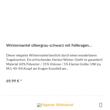
Wintermantel silbergrau-schwarz mit Fellkragen...
Dieser elegante Wintermantel besticht durch einen wunderbaren
Tragekomfort. Ein erfrischendes Herbst/Winter-Outfit ist garantiert!
Material: 60% Polyester / 35% Viskose / 5% Elastan Größe: UNI (ca.
M/L 40-44) Knopf am Kragen Kunstfell am...
69,99 € *