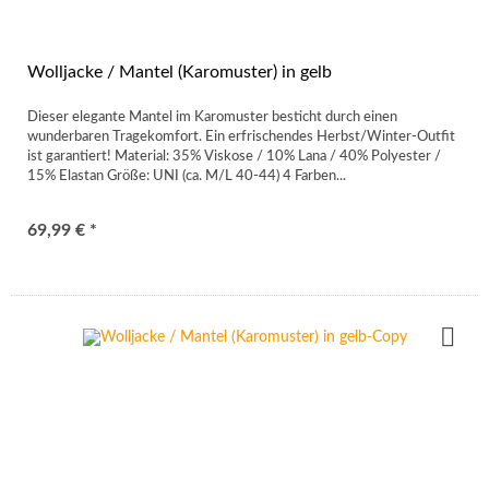
Wolljacke / Mantel (Karomuster) in gelb
Dieser elegante Mantel im Karomuster besticht durch einen
wunderbaren Tragekomfort. Ein erfrischendes Herbst/Winter-Outfit
ist garantiert! Material: 35% Viskose / 10% Lana / 40% Polyester /
15% Elastan Größe: UNI (ca. M/L 40-44) 4 Farben...
69,99 € *