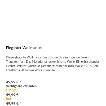
Eleganter Wollmantel
Diese elegante Wollmantel besticht durch einen wunderbaren
Tragekomfort. Das Material ist locker, leichte Wolle. Ein erfrischendes
Herbst/Winter-Outfit ist garantiert! Material: 80% Wolle / 20% Acrl
Erhältlich in 8 Farben Worauf warten...
49,99 € *
Verfügbare Varianten
Orange
49,99 € *
Rot
49,99 € *