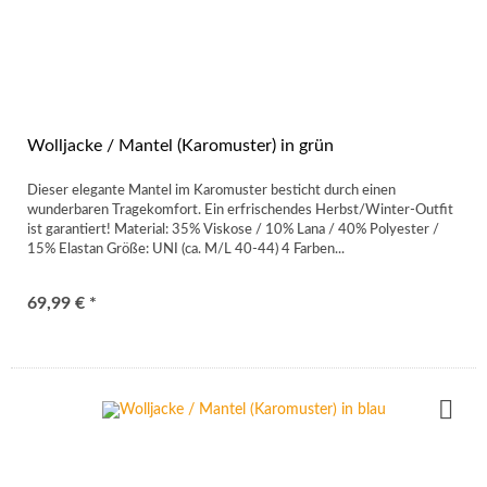
Wolljacke / Mantel (Karomuster) in grün
Dieser elegante Mantel im Karomuster besticht durch einen
wunderbaren Tragekomfort. Ein erfrischendes Herbst/Winter-Outfit
ist garantiert! Material: 35% Viskose / 10% Lana / 40% Polyester /
15% Elastan Größe: UNI (ca. M/L 40-44) 4 Farben...
69,99 € *