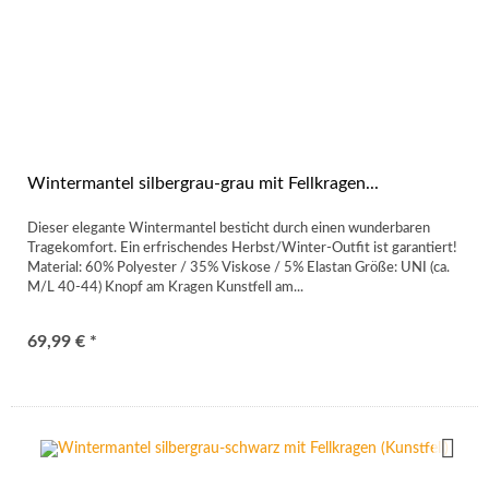
Wintermantel silbergrau-grau mit Fellkragen...
Dieser elegante Wintermantel besticht durch einen wunderbaren
Tragekomfort. Ein erfrischendes Herbst/Winter-Outfit ist garantiert!
Material: 60% Polyester / 35% Viskose / 5% Elastan Größe: UNI (ca.
M/L 40-44) Knopf am Kragen Kunstfell am...
69,99 € *