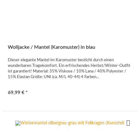
Wolljacke / Mantel (Karomuster) in blau
Dieser elegante Mantel im Karomuster besticht durch einen
wunderbaren Tragekomfort. Ein erfrischendes Herbst/Winter-Outfit
ist garantiert! Material: 35% Viskose / 10% Lana / 40% Polyester /
15% Elastan Größe: UNI (ca. M/L 40-44) 4 Farben...
69,99 € *