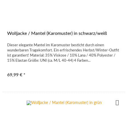
Wolljacke / Mantel (Karomuster) in schwarz/weiß
Dieser elegante Mantel im Karomuster besticht durch einen
wunderbaren Tragekomfort. Ein erfrischendes Herbst/Winter-Outfit
ist garantiert! Material: 35% Viskose / 10% Lana / 40% Polyester /
15% Elastan Größe: UNI (ca. M/L 40-44) 4 Farben...
69,99 € *