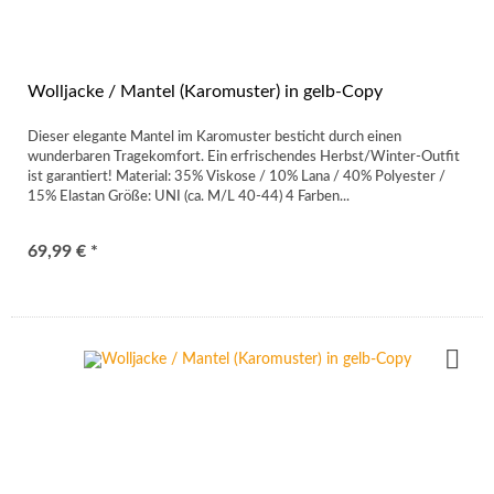
Wolljacke / Mantel (Karomuster) in gelb-Copy
Dieser elegante Mantel im Karomuster besticht durch einen
wunderbaren Tragekomfort. Ein erfrischendes Herbst/Winter-Outfit
ist garantiert! Material: 35% Viskose / 10% Lana / 40% Polyester /
15% Elastan Größe: UNI (ca. M/L 40-44) 4 Farben...
69,99 € *