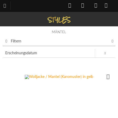
MÄNTEL
Filtern