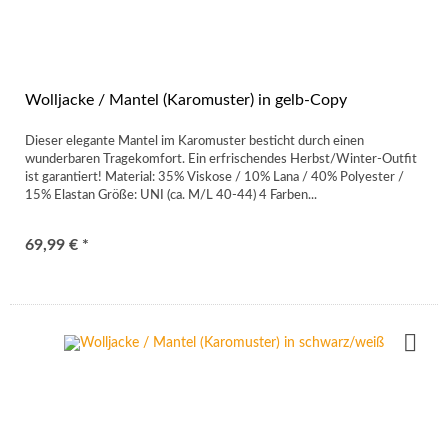
Wolljacke / Mantel (Karomuster) in gelb-Copy
Dieser elegante Mantel im Karomuster besticht durch einen
wunderbaren Tragekomfort. Ein erfrischendes Herbst/Winter-Outfit
ist garantiert! Material: 35% Viskose / 10% Lana / 40% Polyester /
15% Elastan Größe: UNI (ca. M/L 40-44) 4 Farben...
69,99 € *