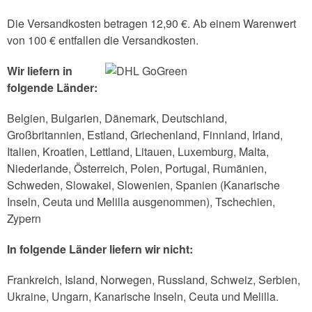
Die Versandkosten betragen 12,90 €. Ab einem Warenwert
von 100 € entfallen die Versandkosten.
Wir liefern in
folgende Länder:
Belgien, Bulgarien, Dänemark, Deutschland,
Großbritannien, Estland, Griechenland, Finnland, Irland,
Italien, Kroatien, Lettland, Litauen, Luxemburg, Malta,
Niederlande, Österreich, Polen, Portugal, Rumänien,
Schweden, Slowakei, Slowenien, Spanien (Kanarische
Inseln, Ceuta und Melilla ausgenommen), Tschechien,
Zypern
In folgende Länder liefern wir nicht:
Frankreich, Island, Norwegen, Russland, Schweiz, Serbien,
Ukraine, Ungarn, Kanarische Inseln, Ceuta und Melilla.