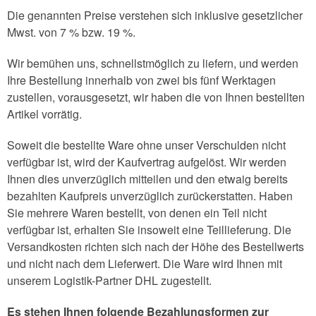
Die genannten Preise verstehen sich inklusive gesetzlicher
Mwst. von 7 % bzw. 19 %.
Wir bemühen uns, schnellstmöglich zu liefern, und werden
Ihre Bestellung innerhalb von zwei bis fünf Werktagen
zustellen, vorausgesetzt, wir haben die von Ihnen bestellten
Artikel vorrätig.
Soweit die bestellte Ware ohne unser Verschulden nicht
verfügbar ist, wird der Kaufvertrag aufgelöst. Wir werden
Ihnen dies unverzüglich mitteilen und den etwaig bereits
bezahlten Kaufpreis unverzüglich zurückerstatten. Haben
Sie mehrere Waren bestellt, von denen ein Teil nicht
verfügbar ist, erhalten Sie insoweit eine Teillieferung. Die
Versandkosten richten sich nach der Höhe des Bestellwerts
und nicht nach dem Lieferwert. Die Ware wird Ihnen mit
unserem Logistik-Partner DHL zugestellt.
Es stehen Ihnen folgende Bezahlungsformen zur