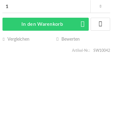
In den
Warenkorb
Vergleichen
Bewerten
Artikel-Nr.:
SW10042