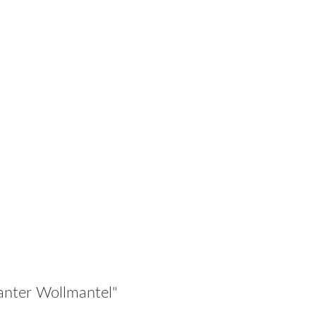
anter Wollmantel"