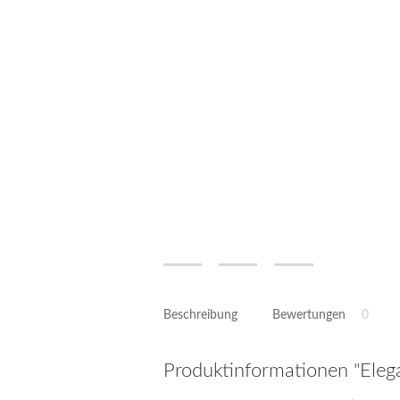
Beschreibung
Bewertungen
0
Produktinformationen "Eleg