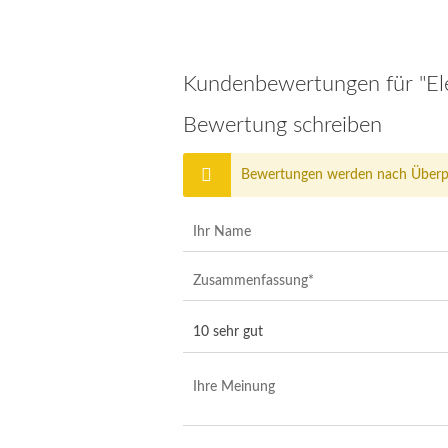
Kundenbewertungen für "El
Bewertung schreiben
Bewertungen werden nach Überprü