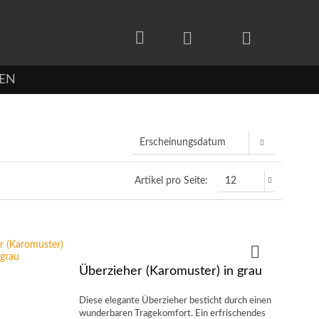
EN
Artikel pro Seite:
Überzieher (Karomuster) in grau
Diese elegante Überzieher besticht durch einen
wunderbaren Tragekomfort. Ein erfrischendes