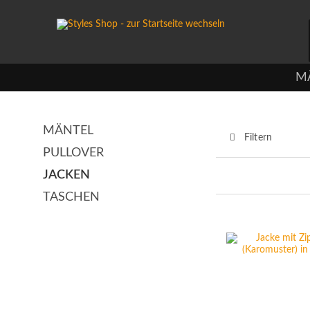
M
MÄNTEL
Filtern
PULLOVER
JACKEN
TASCHEN