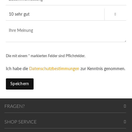
Die mit einem * markierten Felder sind Pflichtfelder.
Ich habe die
Datenschutzbestimmungen
zur Kenntnis genommen.
Speichern
FRAGEN?
SHOP SERVICE