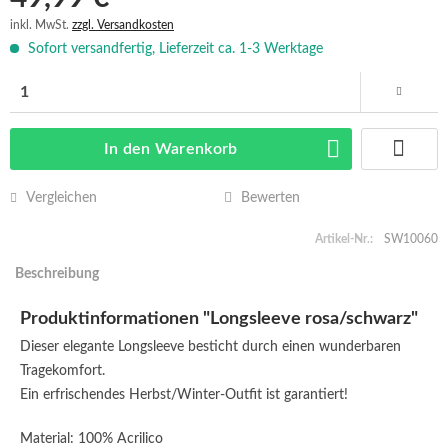
inkl. MwSt.
zzgl. Versandkosten
Sofort versandfertig, Lieferzeit ca. 1-3 Werktage
In den
Warenkorb
Vergleichen
Bewerten
Artikel-Nr.:
SW10060
Beschreibung
Produktinformationen "Longsleeve rosa/schwarz"
Dieser elegante Longsleeve besticht durch einen wunderbaren
Tragekomfort.
Ein erfrischendes Herbst/Winter-Outfit ist garantiert!
Material: 100% Acrilico