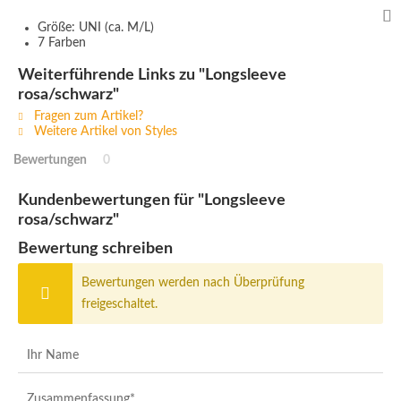
Größe: UNI (ca. M/L)
7 Farben
Weiterführende Links zu "Longsleeve
rosa/schwarz"
Fragen zum Artikel?
Weitere Artikel von Styles
Bewertungen
0
Kundenbewertungen für "Longsleeve
rosa/schwarz"
Bewertung schreiben
Bewertungen werden nach Überprüfung
freigeschaltet.