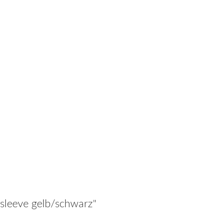
sleeve gelb/schwarz"