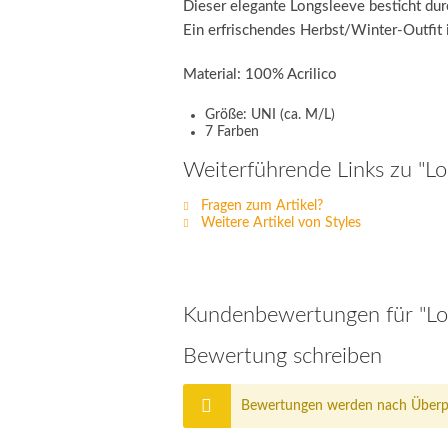
Dieser elegante Longsleeve besticht du
Ein erfrischendes Herbst/Winter-Outfit is
Material: 100% Acrilico
Größe: UNI (ca. M/L)
7 Farben
Weiterführende Links zu "L
Fragen zum Artikel?
Weitere Artikel von Styles
Kundenbewertungen für "Lo
Bewertung schreiben
Bewertungen werden nach Überprü