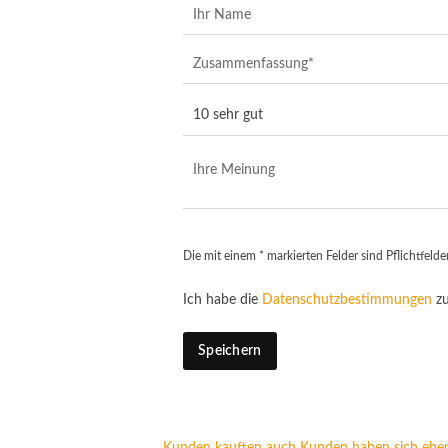
Die mit einem * markierten Felder sind Pflichtfelder
Ich habe die
Datenschutzbestimmungen
zu
Speichern