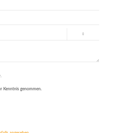
.
r Kenntnis genommen.