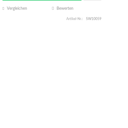
Vergleichen
Bewerten
Artikel-Nr.:
SW10059