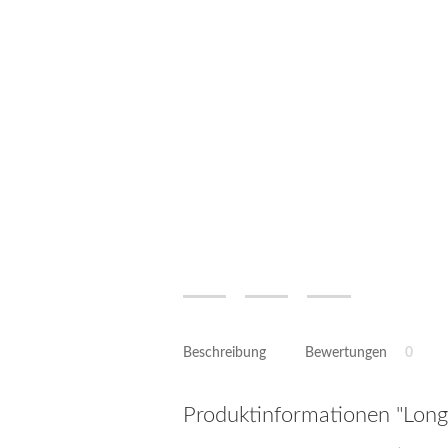
Beschreibung
Bewertungen
0
Produktinformationen "Long