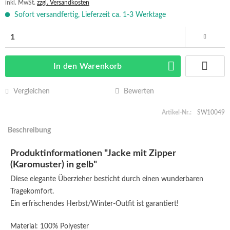
inkl. MwSt.
zzgl. Versandkosten
Sofort versandfertig, Lieferzeit ca. 1-3 Werktage
In den
Warenkorb
Vergleichen
Bewerten
Artikel-Nr.:
SW10049
Beschreibung
Produktinformationen "Jacke mit Zipper
(Karomuster) in gelb"
Diese elegante Überzieher besticht durch einen wunderbaren
Tragekomfort.
Ein erfrischendes Herbst/Winter-Outfit ist garantiert!
Material: 100% Polyester