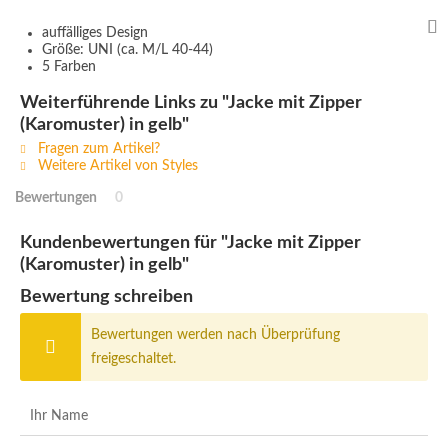
auffälliges Design
Größe: UNI (ca. M/L 40-44)
5 Farben
Weiterführende Links zu "Jacke mit Zipper
(Karomuster) in gelb"
Fragen zum Artikel?
Weitere Artikel von Styles
Bewertungen
0
Kundenbewertungen für "Jacke mit Zipper
(Karomuster) in gelb"
Bewertung schreiben
Bewertungen werden nach Überprüfung
freigeschaltet.