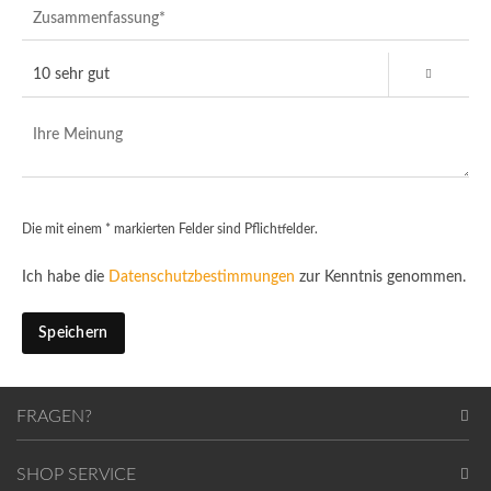
Die mit einem * markierten Felder sind Pflichtfelder.
Ich habe die
Datenschutzbestimmungen
zur Kenntnis genommen.
Speichern
FRAGEN?
SHOP SERVICE